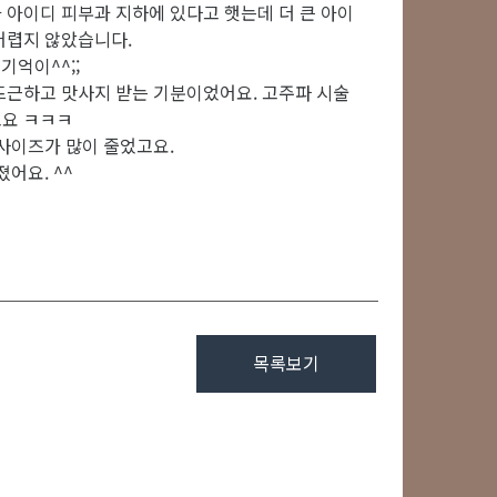
 아이디 피부과 지하에 있다고 햇는데 더 큰 아이
어렵지 않았습니다.
기억이^^;;
뜨근하고 맛사지 받는 기분이었어요. 고주파 시술
고요 ㅋㅋㅋ
사이즈가 많이 줄었고요.
어요. ^^
목록보기