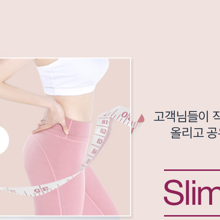
고객님들이 
올리고 공