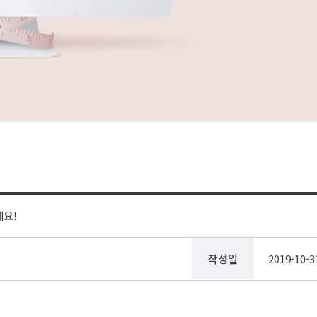
네요!
작성일
2019-10-3